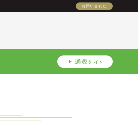
お問い合わせ
肉の手帖