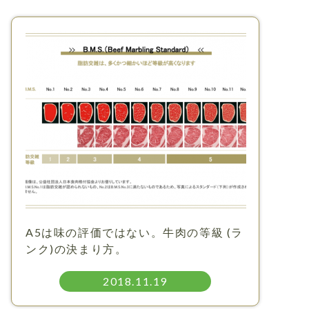
A5は味の評価ではない。牛肉の等級 (ラ
ンク)の決まり方。
2018.11.19