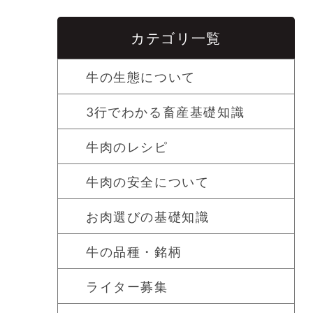
カテゴリ一覧
牛の生態について
3行でわかる畜産基礎知識
牛肉のレシピ
牛肉の安全について
お肉選びの基礎知識
牛の品種・銘柄
ライター募集