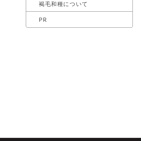
褐毛和種について
PR