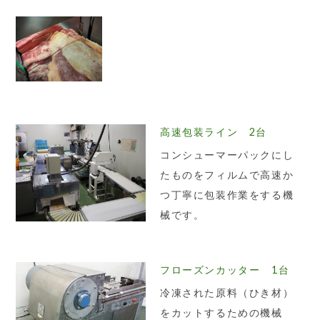
高速包装ライン 2台
コンシューマーパックにし
たものをフィルムで高速か
つ丁寧に包装作業をする機
械です。
フローズンカッター 1台
冷凍された原料（ひき材）
をカットするための機械