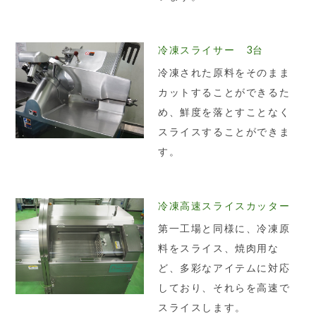
冷凍スライサー 3台
冷凍された原料をそのまま
カットすることができるた
め、鮮度を落とすことなく
スライスすることができま
す。
冷凍高速スライスカッター
第一工場と同様に、冷凍原
料をスライス、焼肉用な
ど、多彩なアイテムに対応
しており、それらを高速で
スライスします。