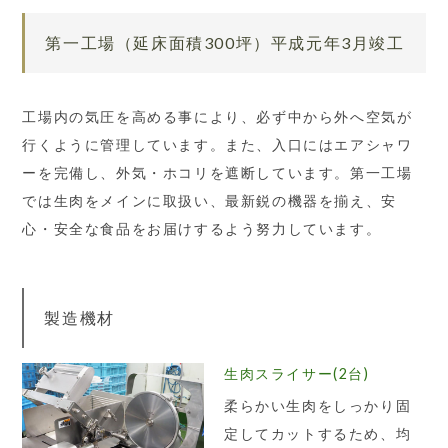
第一工場（延床面積300坪）平成元年3月竣工
工場内の気圧を高める事により、必ず中から外へ空気が
行くように管理しています。また、入口にはエアシャワ
ーを完備し、外気・ホコリを遮断しています。第一工場
では生肉をメインに取扱い、最新鋭の機器を揃え、安
心・安全な食品をお届けするよう努力しています。
製造機材
生肉スライサー(2台)
柔らかい生肉をしっかり固
定してカットするため、均