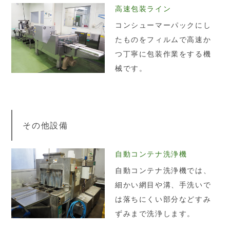
高速包装ライン
コンシューマーパックにし
たものをフィルムで高速か
つ丁寧に包装作業をする機
械です。
その他設備
自動コンテナ洗浄機
自動コンテナ洗浄機では、
細かい網目や溝、手洗いで
は落ちにくい部分などすみ
ずみまで洗浄します。