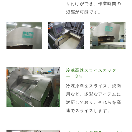
り付けができ、作業時間の
短縮が可能です。
冷凍高速スライスカッタ
ー 3台
冷凍原料をスライス、焼肉
用など、多彩なアイテムに
対応しており、それらを高
速でスライスします。