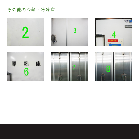
その他の冷蔵・冷凍庫