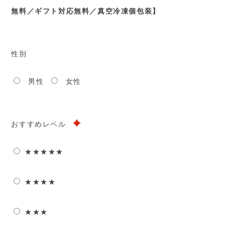
無料／ギフト対応無料／真空冷凍個包装】
性別
男性
女性
おすすめレベル
★★★★★
★★★★
★★★