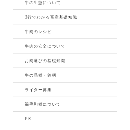
牛の生態について
3行でわかる畜産基礎知識
牛肉のレシピ
牛肉の安全について
お肉選びの基礎知識
牛の品種・銘柄
ライター募集
褐毛和種について
PR