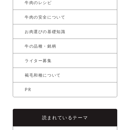
牛肉のレシピ
牛肉の安全について
お肉選びの基礎知識
牛の品種・銘柄
ライター募集
褐毛和種について
PR
読まれているテーマ