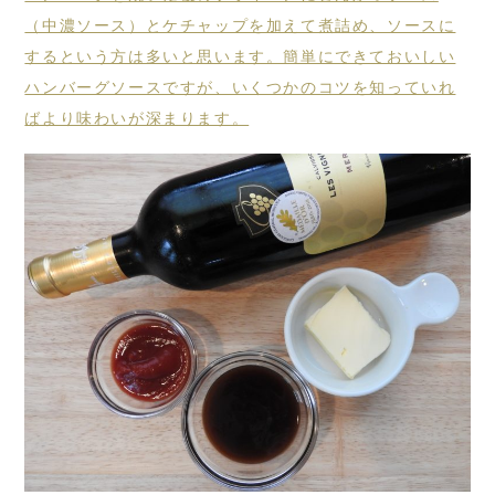
（中濃ソース）とケチャップを加えて煮詰め、ソースに
するという方は多いと思います。簡単にできておいしい
ハンバーグソースですが、いくつかのコツを知っていれ
ばより味わいが深まります。