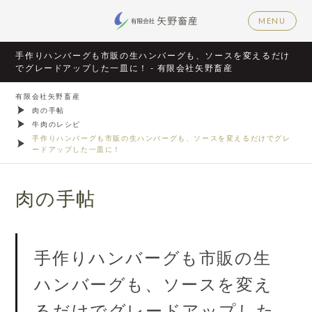
MENU
手作りハンバーグも市販の生ハンバーグも、ソースを変えるだけ
でグレードアップした一皿に！ - 有限会社矢野畜産
有限会社矢野畜産
肉の手帖
牛肉のレシピ
手作りハンバーグも市販の生ハンバーグも、ソースを変えるだけでグレ
ードアップした一皿に！
肉の手帖
手作りハンバーグも市販の生
ハンバーグも、ソースを変え
るだけでグレードアップした