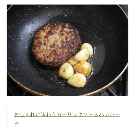
おしゃれに味わうガーリックソースハンバー
グ