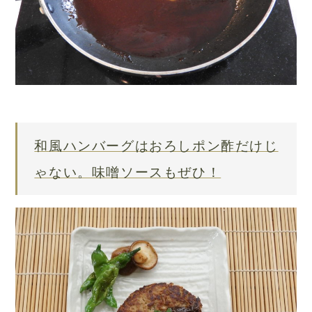
和風ハンバーグはおろしポン酢だけじ
ゃない。味噌ソースもぜひ！