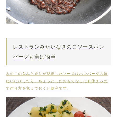
レストランみたいなきのこソースハン
バーグも実は簡単
きのこの旨みと香りが凝縮したソースはハンバーグの味
わいにぴったり。ちょっとしたおもてなしにも使えるの
で作り方を覚えておくと便利です。