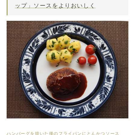
ップ」ソースをよりおいしく
ハンバーグを焼いた後のフライパンにとんかつソース