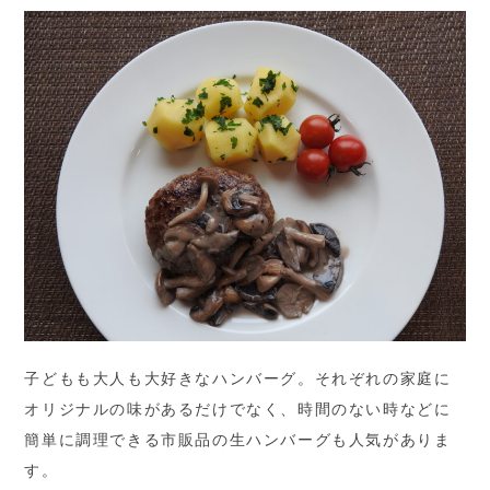
子どもも大人も大好きなハンバーグ。それぞれの家庭に
オリジナルの味があるだけでなく、時間のない時などに
簡単に調理できる市販品の生ハンバーグも人気がありま
す。