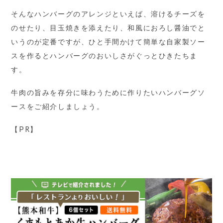
そんなハンバーグのアレンジといえば、溶けるチーズを
のせたり、目玉焼きを添えたり、和風におろし醤油でと
いうのが定番ですが、ひと手間かけて簡単な自家製ソー
スを作るとハンバーグのおいしさがぐっとひきたちま
す。
牛肉の旨みを存分に味わうために作りたいハンバーグソ
ースをご紹介しましょう。
【PR】