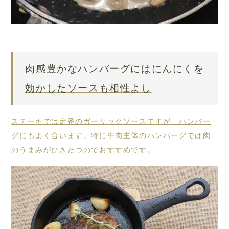
肉感豊かなハンバーグにはにんにくを
効かしたソースも相性よし
ステーキでは定番のガーリックソースですが、ハンバー
グにもよく合います。特に牛肉主体のハンバーグでは肉
のうまみがひきたつのでおすすめです。