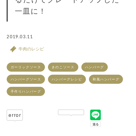
一皿に！
2019.03.11
牛肉のレシピ
ガーリックソース
きのこソース
ハンバーグ
ハンバーグソース
ハンバーグレシピ
和風ハンバーグ
手作りハンバーグ
error