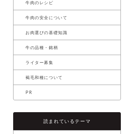
牛肉のレシピ
牛肉の安全について
お肉選びの基礎知識
牛の品種・銘柄
ライター募集
褐毛和種について
PR
読まれているテーマ